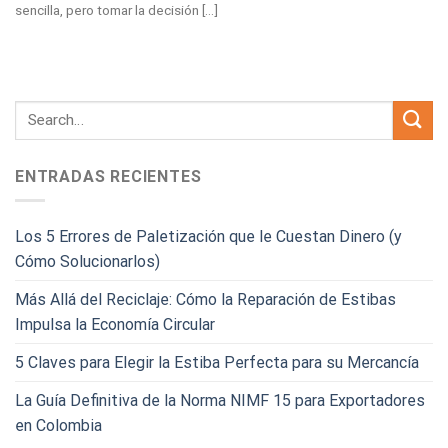
sencilla, pero tomar la decisión [...]
ENTRADAS RECIENTES
Los 5 Errores de Paletización que le Cuestan Dinero (y
Cómo Solucionarlos)
Más Allá del Reciclaje: Cómo la Reparación de Estibas
Impulsa la Economía Circular
5 Claves para Elegir la Estiba Perfecta para su Mercancía
La Guía Definitiva de la Norma NIMF 15 para Exportadores
en Colombia