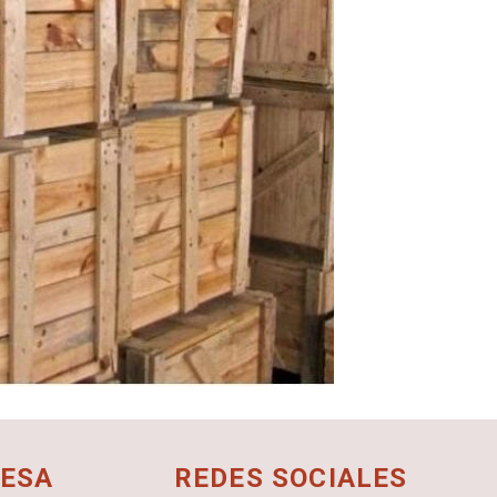
ESA
REDES SOCIALES