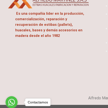
Es una compañía líder en la producción,
comercialización, reparación y
recuperación de estibas (pallets),
huacales, bases y demás accesorios en
madera desde el año 1982
Alfredo Ma
Contactamos